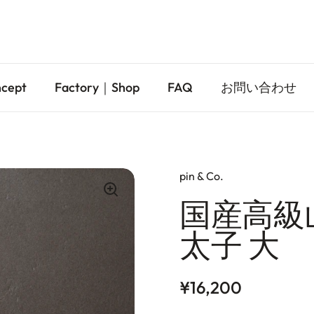
cept
Factory｜Shop
FAQ
お問い合わせ
pin & Co.
国産高級
太子 大
Price:
¥16,200